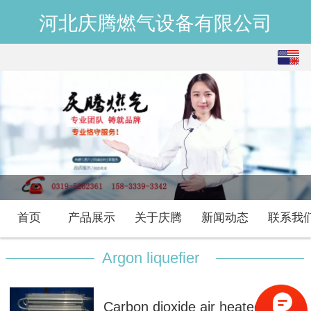
河北庆腾燃气设备有限公司
English
中文
首页
产品展示
关于庆腾
新闻动态
联系我
Argon liquefier
Carbon dioxide air heated