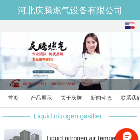
河北庆腾燃气设备有限公司
English
中文
首页
产品展示
关于庆腾
新闻动态
联系我
Liquid nitrogen gasifier
Liquid nitrogen air temperature