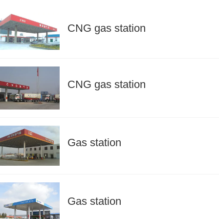
CNG gas station
CNG gas station
Gas station
Gas station