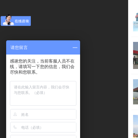
请您留言
感谢您的关注，当前客服人员不在
线，请填写一下您的信息，我们会
尽快和您联系。