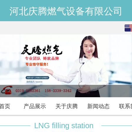
河北庆腾燃气设备有限公司
English
中文
首页
产品展示
关于庆腾
新闻动态
联系
LNG filling station